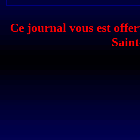
Ce journal vous est offer
Saint