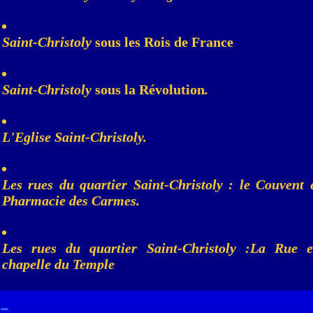
Saint-Christoly
sous les Rois de France
Saint-Christoly
sous la Révolution
.
L'Eglise Saint-Christoly.
Les rues du quartier Saint-Christoly : le Couvent 
Pharmacie des Carmes.
Les rues du quartier Saint-Christoly :La Rue e
chapelle du Temple
-