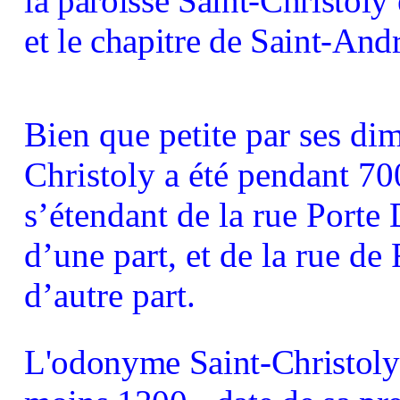
la paroisse Saint-Christoly 
et le chapitre de Saint-Andr
Bien que petite par ses dim
Christoly a été pendant 70
s’étendant de la rue Porte 
d’une part, et de la rue de
d’autre part.
L'odonyme Saint-Christoly