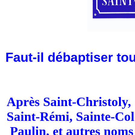
Faut-il débaptiser t
Après Saint-Christoly,
Saint-Rémi, Sainte-Col
Paulin, et autres nom