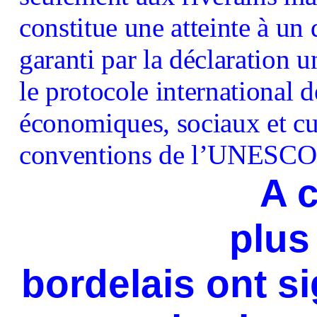
constitue une atteinte à un 
garanti par la déclaration 
le protocole international d
économiques, sociaux et cul
conventions de l’UNESCO à 
A c
plus
bordelais ont si