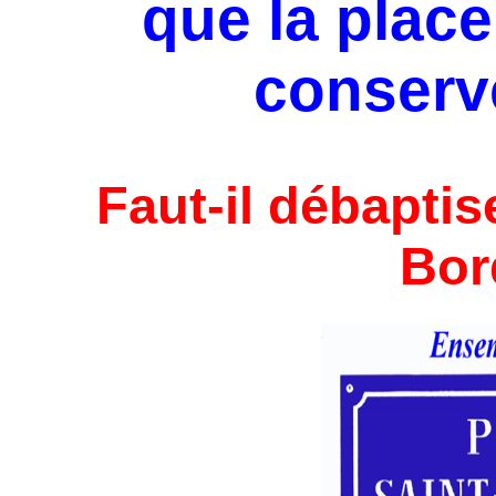
que la place
conserv
Faut-il débaptis
Bor