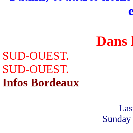
Dans l
SUD-OUEST.
SUD-OUEST.
Infos Bordeaux
Las
Sunday 