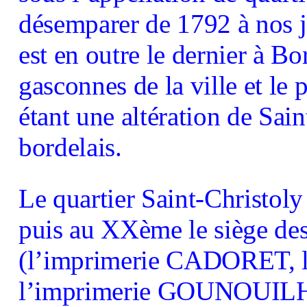
désemparer de 1792 à nos j
est en outre le dernier à Bo
gasconnes de la ville et le 
étant une altération de Sai
bordelais.
Le quartier Saint-Christoly
puis au XXème le siège de
(l’imprimerie CADORET, 
l’imprimerie GOUNOUIL