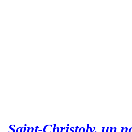
Saint-Christoly, un 