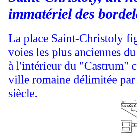
immatériel des bordel
La place Saint-Christoly f
voies les plus anciennes d
à l'intérieur du "Castrum" c
ville romaine délimitée par 
siècle.