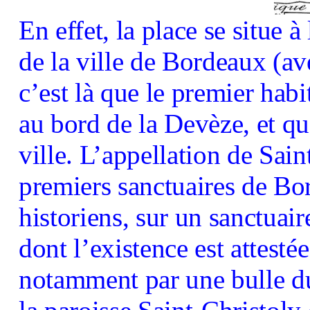
En effet, la place se situe 
de la ville de Bordeaux (av
c’est là que le premier habit
au bord de la Devèze, et qu
ville. L’appellation de Sain
premiers sanctuaires de Bor
historiens, sur un sanctuair
dont l’existence est attesté
notamment par une bulle du 